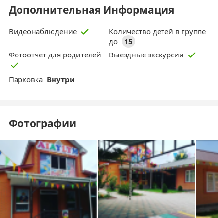
Дополнительная Информация
Количество детей в группе
Видеонаблюдение
до
15
Фотоотчет для родителей
Выездные экскурсии
Парковка
Внутри
Фотографии