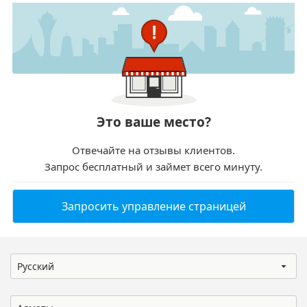
Это ваше место?
Отвечайте на отзывы клиентов.
Запрос бесплатный и займет всего минуту.
Запросить управление страницей
Русский