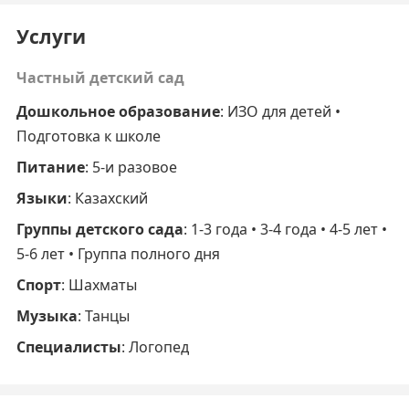
Услуги
Частный детский сад
Дошкольное образование
: ИЗО для детей •
Подготовка к школе
Питание
: 5-и разовое
Языки
: Казахский
Группы детского сада
: 1-3 года • 3-4 года • 4-5 лет •
5-6 лет • Группа полного дня
Спорт
: Шахматы
Музыка
: Танцы
Специалисты
: Логопед