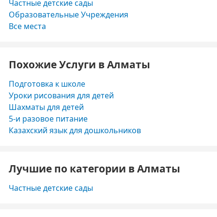
Частные детские сады
Образовательные Учреждения
Все места
Похожие Услуги в Алматы
Подготовка к школе
Уроки рисования для детей
Шахматы для детей
5-и разовое питание
Казахский язык для дошкольников
Лучшие по категории в Алматы
Частные детские сады