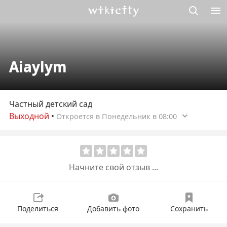
Викисити
Aiaylym
Частный детский сад
Выходной
•
Откроется в Понедельник в 08:00
Начните свой отзыв ...
Поделиться
Добавить фото
Сохранить