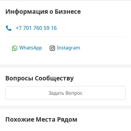
Информация о Бизнесе
+7 701 760 59 16
WhatsApp
Instagram
Вопросы Сообществу
Задать Вопрос
Похожие Места Рядом