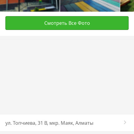
Смотреть Все Фото
ул. Топчиева, 31 В, мкр. Маяк, Алматы