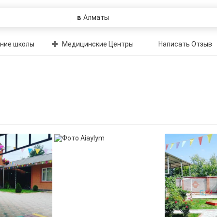
в
ние школы
Медицинские Центры
Написать Отзыв