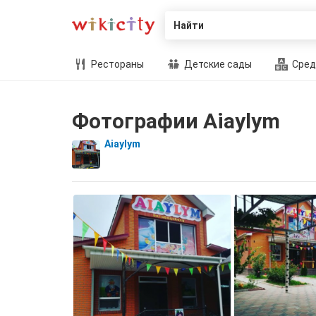
Найти
Рестораны
Детские сады
Сред
Фотографии Aiaylym
Aiaylym