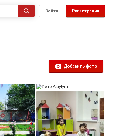
Войти
Регистрация
Добавить фото