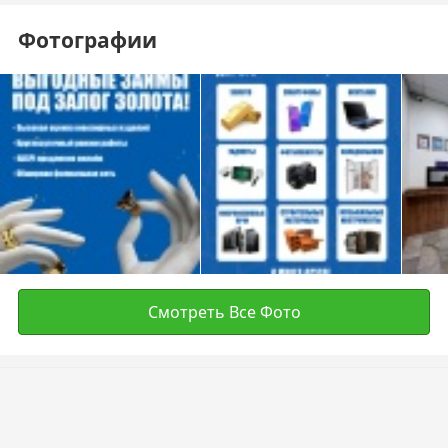
Фотографии
Смотреть Все Фото