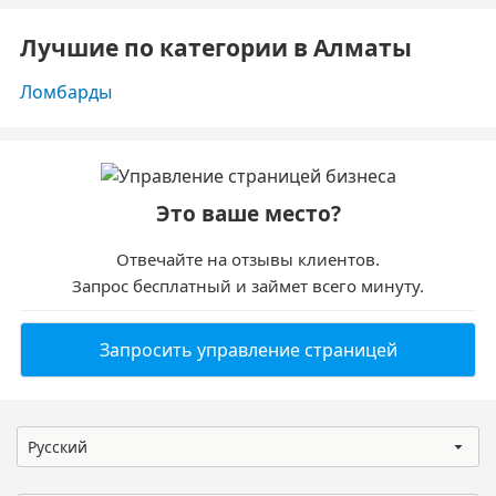
Лучшие по категории в Алматы
Ломбарды
Это ваше место?
Отвечайте на отзывы клиентов.
Запрос бесплатный и займет всего минуту.
Запросить управление страницей
Русский