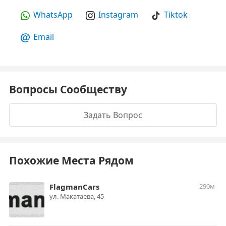
WhatsApp
Instagram
Tiktok
Email
Вопросы Сообществу
Задать Вопрос
Похожие Места Рядом
FlagmanCars
290м
ул. Макатаева, 45