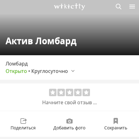
Викисити
Актив Ломбард
Ломбард
Открыто
•
Круглосуточно
Начните свой отзыв ...
Поделиться
Добавить фото
Сохранить