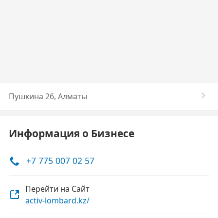
Пушкина 26, Алматы
Информация о Бизнесе
+7 775 007 02 57
Перейти на Сайт
activ-lombard.kz/