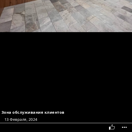
Зона обслуживания клиентов
13 Февраля, 2024