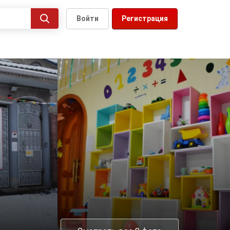
Войти
Регистрация