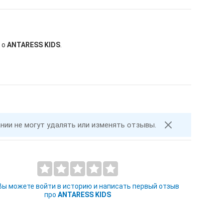
 о
ANTARESS KIDS
.
ании не могут удалять или изменять отзывы.
 Вы можете войти в историю и написать первый отзыв
про
ANTARESS KIDS