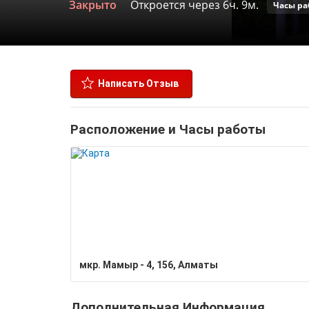
Закрыто
Откроется через 6ч. 9м.
Часы ра
Написать Отзыв
Расположение и Часы работы
мкр. Мамыр - 4, 156, Алматы
Дополнительная Информация