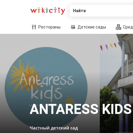
Найти
Рестораны
Детские сады
Сред
ANTARESS KIDS
Частный детский сад