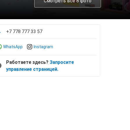
Смотреть все 8 фото
+7 778 777 33 57
WhatsApp
Instagram
Работаете здесь?
Запросите
управление страницей.