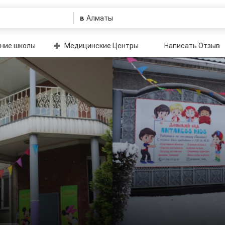
в
ние школы
Медицинские Центры
Написать Отзыв