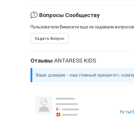
Вопросы Сообществу
Пользователи Викисити еще не задавали вопросов
Задать Вопрос
Отзывы
ANTARESS KIDS
Ваше доверие - наш главный приоритет, комп
Ух ты!