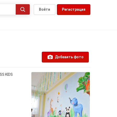
Войти
Регистрация
Добавить фото