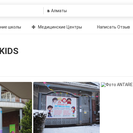
в
ние школы
Медицинские Центры
Написать Отзыв
KIDS