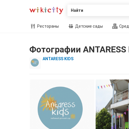
Найти
Рестораны
Детские сады
Сред
Фотографии ANTARESS 
ANTARESS KIDS