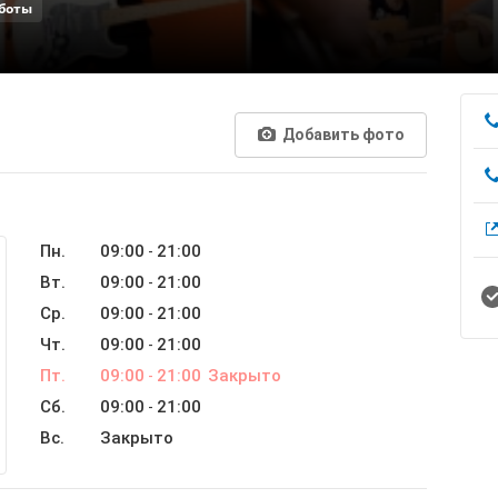
боты
Добавить фото
Пн.
09:00
21:00
-
Вт.
09:00
21:00
-
Ср.
09:00
21:00
-
Чт.
09:00
21:00
-
Пт.
09:00
21:00
Закрыто
-
Сб.
09:00
21:00
-
Вс.
Закрыто