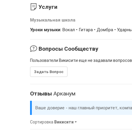
Услуги
Музыкальная школа
Уроки музыки
: Вокал • Гитара • Домбра • Ударн
Вопросы Сообществу
Пользователи Викисити еще не задавали вопросов
Задать Вопрос
Отзывы
Арканум
Ваше доверие - наш главный приоритет, комп
Сортировка
Викисити