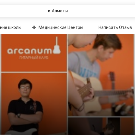
в
ние школы
Медицинские Центры
Написать Отзыв