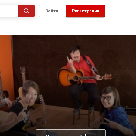
Войти
Регистрация