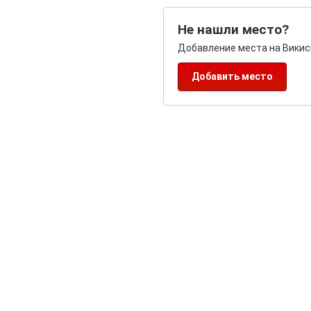
Не нашли место?
Добавление места на Викис
Добавить место