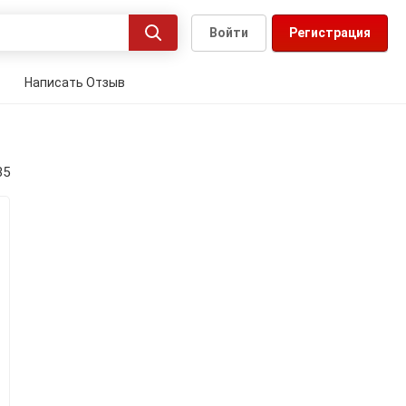
Войти
Регистрация
Написать Отзыв
35