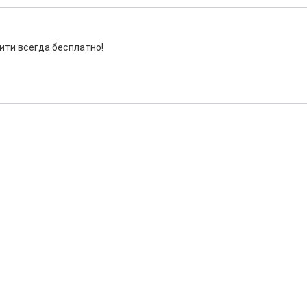
ити всегда бесплатно!