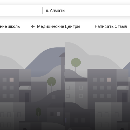
в
ние школы
Медицинские Центры
Написать Отзыв