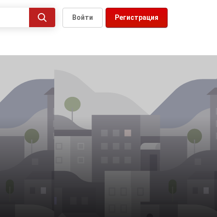
Войти
Регистрация