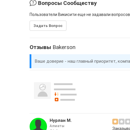
Вопросы Сообществу
Пользователи Викисити еще не задавали вопросов
Задать Вопрос
Отзывы
Bakerson
Ваше доверие - наш главный приоритет, комп
Нурлан М.
Алматы
Заказыва