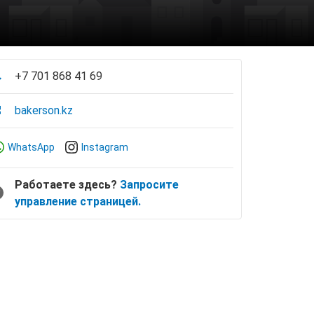
+7 701 868 41 69
bakerson.kz
WhatsApp
Instagram
Работаете здесь?
Запросите
управление страницей.