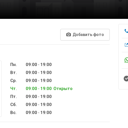
Добавить фото
Пн.
09:00
19:00
-
Вт.
09:00
19:00
-
Ср.
09:00
19:00
-
Чт.
09:00
19:00
Открыто
-
Пт.
09:00
19:00
-
Сб.
09:00
19:00
-
Вс.
09:00
19:00
-