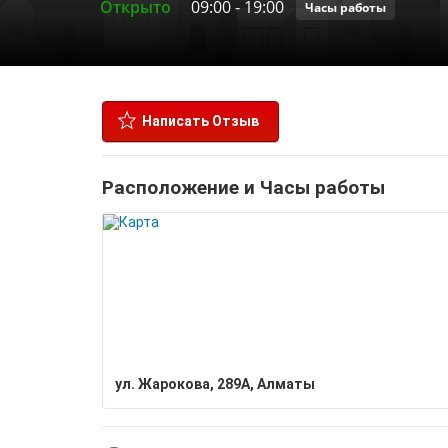
Открыто
09:00
-
19:00
Часы работы
Написать Отзыв
Расположение и Часы работы
ул. Жарокова, 289А, Алматы