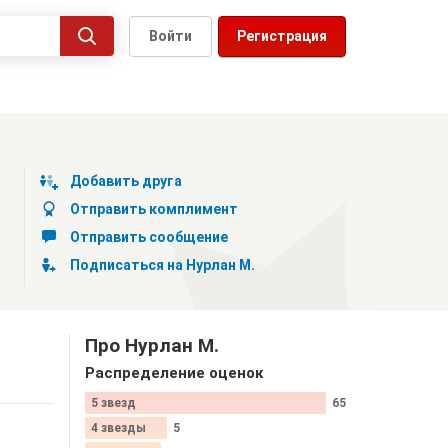
Войти
Регистрация
Добавить друга
Отправить комплимент
Отправить сообщение
Подписаться на Нурлан М.
Про Нурлан М.
Распределение оценок
5 звезд
65
4 звезды
5