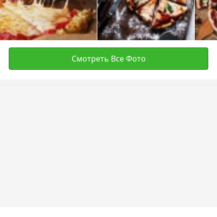
Смотреть Все Фото