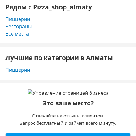
Рядом с Pizza_shop_almaty
Пиццерии
Рестораны
Все места
Лучшие по категории в Алматы
Пиццерии
Это ваше место?
Отвечайте на отзывы клиентов.
Запрос бесплатный и займет всего минуту.