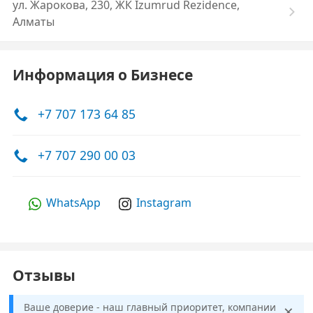
ул. Жарокова, 230, ЖК Izumrud Rezidence,
Алматы
Информация о Бизнесе
+7 707 173 64 85
+7 707 290 00 03
WhatsApp
Instagram
Отзывы
×
Ваше доверие - наш главный приоритет, компании