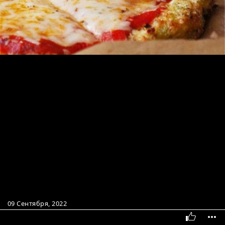
09 Сентября, 2022