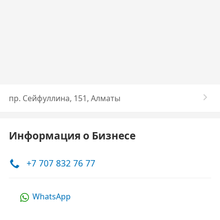
​пр. Сейфуллина, 151, Алматы
Информация о Бизнесе
+7 707 832 76 77
WhatsApp