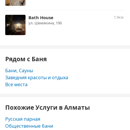
Bath House
1.9км
​ул. Шемякина, 190
Рядом с Баня
Бани, Сауны
Заведния красоты и отдыха
Все места
Похожие Услуги в Алматы
Русская парная
Общественные бани