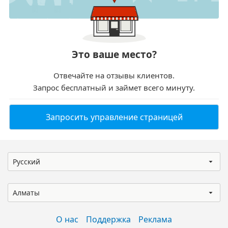
Это ваше место?
Отвечайте на отзывы клиентов.
Запрос бесплатный и займет всего минуту.
Запросить управление страницей
Русский
Алматы
О нас
Поддержка
Реклама