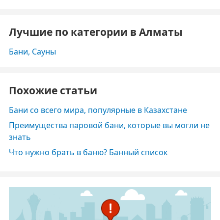
Лучшие по категории в Алматы
Бани, Сауны
Похожие статьи
Бани со всего мира, популярные в Казахстане
Преимущества паровой бани, которые вы могли не
знать
Что нужно брать в баню? Банный список