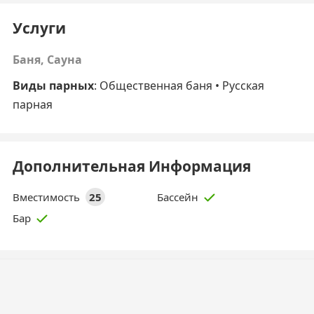
Услуги
Баня, Сауна
Виды парных
:
Общественная баня
• Русская
парная
Дополнительная Информация
Вместимость
25
Бассейн
Бар