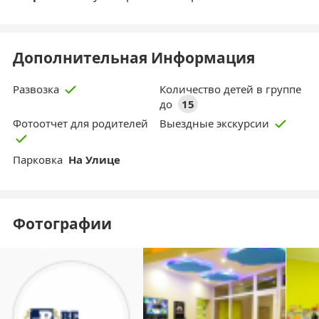
Дополнительная Информация
Количество детей в группе
Развозка
до
15
Фотоотчет для родителей
Выездные экскурсии
Парковка
На Улице
Фотографии