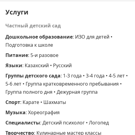
Услуги
Частный детский сад
Дошкольное образование
: ИЗО для детей •
Подготовка к школе
Питание
: 5-и разовое
Языки
: Казахский • Русский
Группы детского сада
: 1-3 года • 3-4 года • 4-5 лет •
5-6 лет • Группа кратковременного пребывания •
Группа полного дня • Дежурная группа
Спорт
: Карате • Шахматы
Музыка
: Хореография
Специалисты
: Детский психолог • Логопед
Творчество
: Кулинарные мастер классы