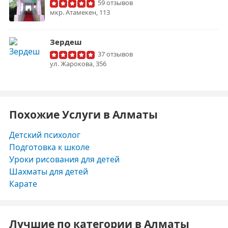
59 отзывов
​мкр. Атамекен, 113
Зердеш
37 отзывов
ул. Жарокова, 356
Похожие Услуги в Алматы
Детский психолог
Подготовка к школе
Уроки рисования для детей
Шахматы для детей
Карате
Лучшие по категории в Алматы