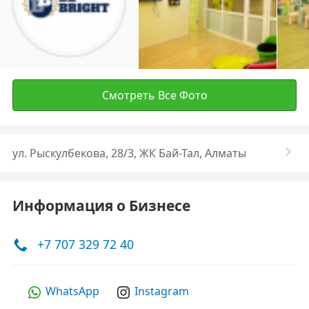
Смотреть Все Фото
ул. Рыскулбекова, 28/3, ЖК Бай-Тал, Алматы
Информация о Бизнесе
+7 707 329 72 40
WhatsApp
Instagram