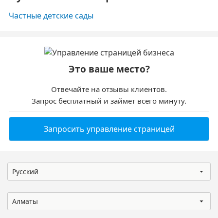
Частные детские сады
Это ваше место?
Отвечайте на отзывы клиентов.
Запрос бесплатный и займет всего минуту.
Запросить управление страницей
Русский
Алматы