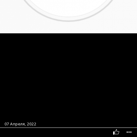
07 Апреля, 2022