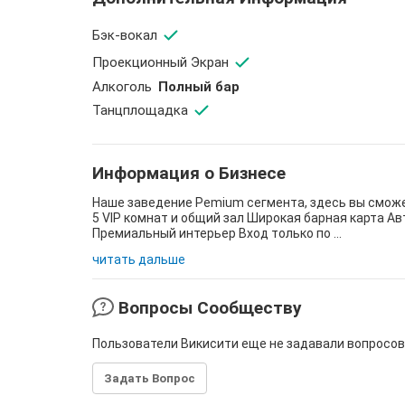
Бэк-вокал
Проекционный Экран
Aлкоголь
Полный бар
Танцплощадка
Информация о Бизнесе
Наше заведение Pemium сегмента, здесь вы сможет
5 VIP комнат и общий зал Широкая барная карта
Премиальный интерьер Вход только по ...
читать дальше
Вопросы Сообществу
Пользователи Викисити еще не задавали вопросов
Задать Вопрос