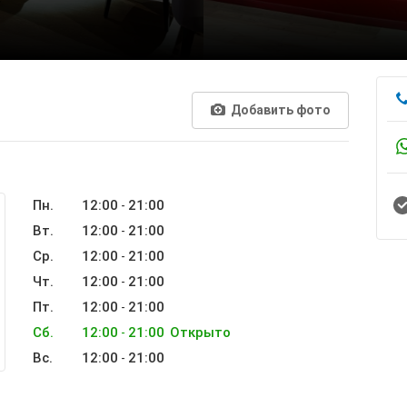
Добавить фото
Пн.
12:00
21:00
-
Вт.
12:00
21:00
-
Ср.
12:00
21:00
-
Чт.
12:00
21:00
-
Пт.
12:00
21:00
-
Сб.
12:00
21:00
Открыто
-
Вс.
12:00
21:00
-