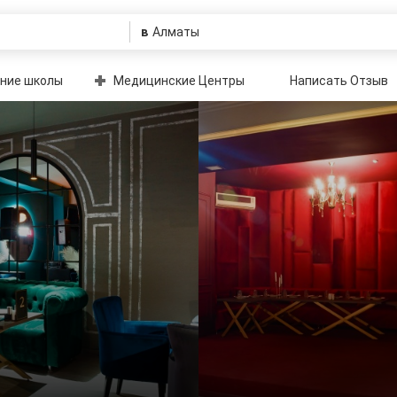
в
ние школы
Медицинские Центры
Написать Отзыв