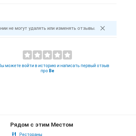
ании не могут удалять или изменять отзывы.
 Вы можете войти в историю и написать первый отзыв
про
Be
Рядом с этим Местом
Рестораны