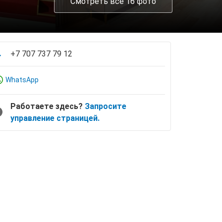
Смотреть все 16 фото
+7 707 737 79 12
WhatsApp
Работаете здесь?
Запросите
управление страницей.