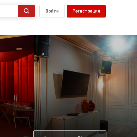
Войти
Регистрация