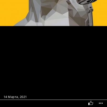
14 Марта, 2021