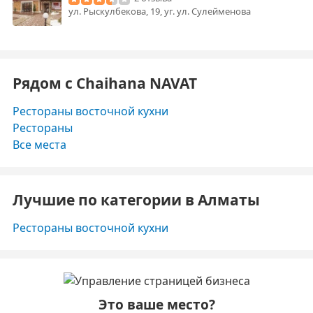
ул. Рыскулбекова, 19, уг. ул. Сулейменова
Рядом с Chaihana NAVAT
Рестораны восточной кухни
Рестораны
Все места
Лучшие по категории в Алматы
Рестораны восточной кухни
Это ваше место?