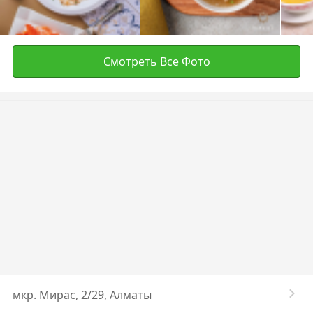
Смотреть Все Фото
​мкр. Мирас, 2/29, Алматы