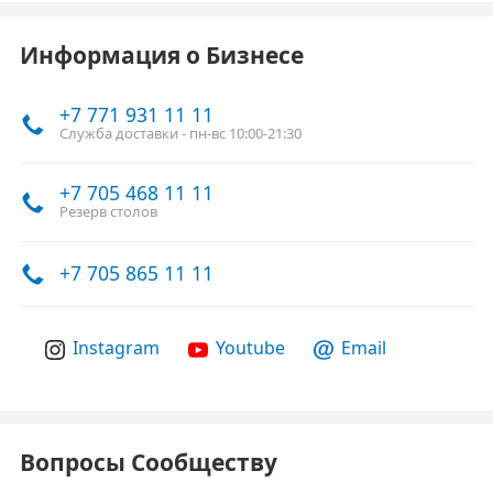
Информация о Бизнесе
+7 771 931 11 11
Служба доставки - пн-вс 10:00-21:30
+7 705 468 11 11
Резерв столов
+7 705 865 11 11
Instagram
Youtube
Email
Вопросы Сообществу