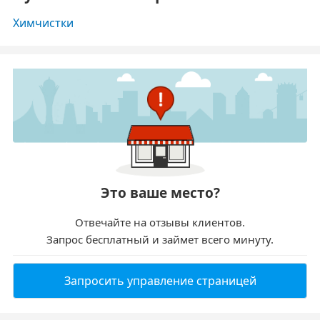
Химчистки
Это ваше место?
Отвечайте на отзывы клиентов.
Запрос бесплатный и займет всего минуту.
Запросить управление страницей