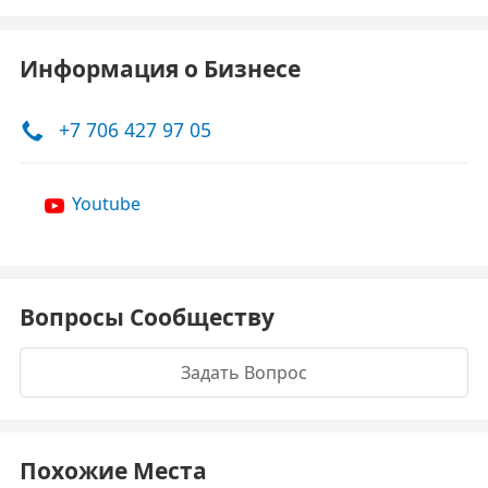
Информация о Бизнесе
+7 706 427 97 05
Youtube
Вопросы Сообществу
Задать Вопрос
Похожие Места