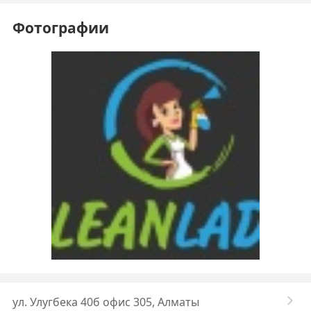
Фотографии
ул. Улугбека 40б офис 305, Алматы