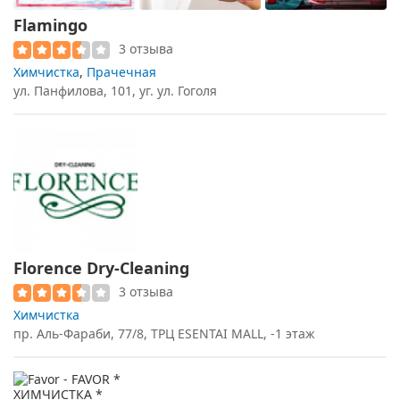
Flamingo
3 отзыва
Химчистка
,
Прачечная
ул. Панфилова, 101, уг. ул. Гоголя
Florence Dry-Cleaning
3 отзыва
Химчистка
пр. Аль-Фараби, 77/8, ТРЦ ESENTAI MALL, -1 этаж