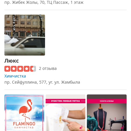
пр. Жибек Жолы, 70, ТЦ Пассаж, 1 этаж
Люкс
2 отзыва
Химчистка
пр. Сейфуллина, 577, уг. ул. Жамбыла