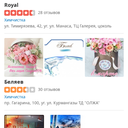
Royal
28 отзывов
Химчистка
ул. Тимирязева, 42, уг. ул. Манаса, ТЦ Галерея, цоколь
Беляев
30 отзывов
Химчистка
пр. Гагарина, 100, уг. ул. Курмангазы ТД "ОЛЖА"