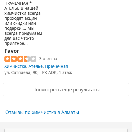
Favor
3 отзыва
Химчистка
,
Ателье
,
Прачечная
ул. Сатпаева, 90, ТРК ADK, 1 этаж
Посмотреть ещё результаты
Отзывы по химчистка в Алматы