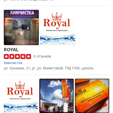
ROYAL
6 отзывов
Химчистка
ул. Кунаева, 21, уг. ул. Маметовой, ТРД ГУМ, цоколь