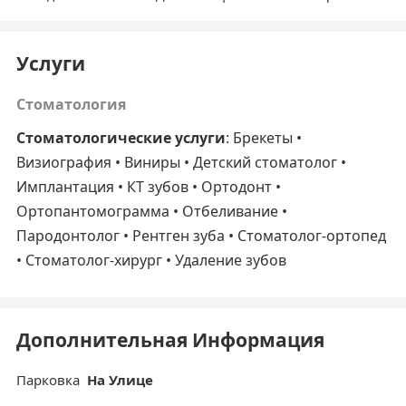
Услуги
Стоматология
Стоматологические услуги
: Брекеты •
Визиография • Виниры • Детский стоматолог •
Имплантация • КТ зубов • Ортодонт •
Ортопантомограмма • Отбеливание •
Пародонтолог • Рентген зуба • Стоматолог-ортопед
• Стоматолог-хирург • Удаление зубов
Дополнительная Информация
Парковка
На Улице