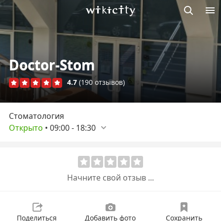
Викисити
Doctor-Stom
4.7
(190 отзывов)
Стоматология
Открыто
•
09:00
-
18:30
Начните свой отзыв ...
Поделиться
Добавить фото
Сохранить