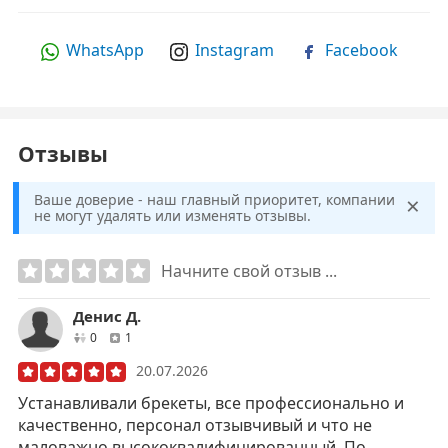
WhatsApp
Instagram
Facebook
Отзывы
×
Ваше доверие - наш главный приоритет, компании
не могут удалять или изменять отзывы.
Начните свой отзыв ...
Денис Д.
друзей
отзывов
0
1
20.07.2026
Устанавливали брекеты, все профессионально и
качественно, персонал отзывчивый и что не
маловажно высококвалифицированный. По