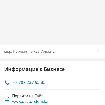
мкр. Керемет, 6 к23, Алматы
Информация о Бизнесе
+7 707 237 95 85
Перейти на Сайт
www.doctorstom.kz