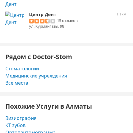
Центр Дент
1.1км
15 отзывов
ул. Курмангазы, 98
Рядом с Doctor-Stom
Стоматологии
Медицинские учреждения
Все места
Похожие Услуги в Алматы
Визиография
КТ зубов
Ортопантомограмма