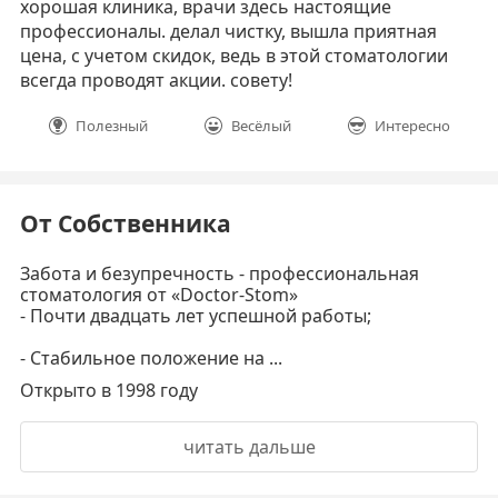
хорошая клиника, врачи здесь настоящие
профессионалы. делал чистку, вышла приятная
цена, с учетом скидок, ведь в этой стоматологии
всегда проводят акции. совету!
Полезный
Весёлый
Интересно
От Собственника
Забота и безупречность - профессиональная
стоматология от «Doctor-Stom»
- Почти двадцать лет успешной работы;
- Стабильное положение на ...
Открыто в 1998 году
читать дальше