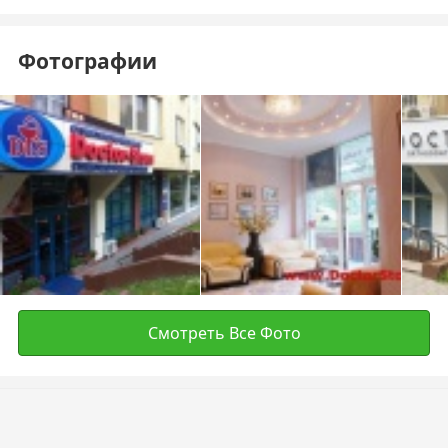
Фотографии
Смотреть Все Фото