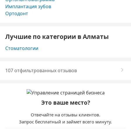
Имплантация зубов
Ортодонт
Лучшие по категории в Алматы
Стоматологии
107 отфильтрованных отзывов
Это ваше место?
Отвечайте на отзывы клиентов.
Запрос бесплатный и займет всего минуту.