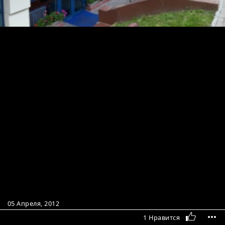
05 Апреля, 2012
1 Нравится