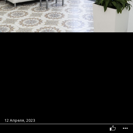
12 Апреля, 2023