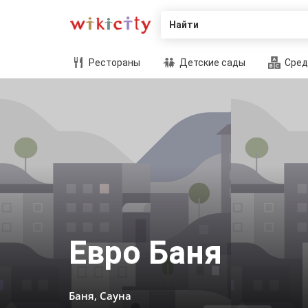
Найти
Рестораны
Детские сады
Сред
Евро Баня
Баня, Сауна