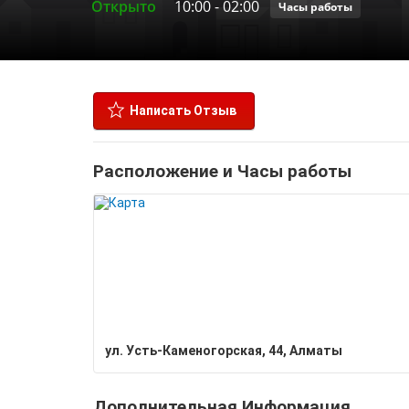
Открыто
10:00
-
02:00
Часы работы
Написать Отзыв
Расположение и Часы работы
​ул. Усть-Каменогорская, 44, Алматы
Дополнительная Информация