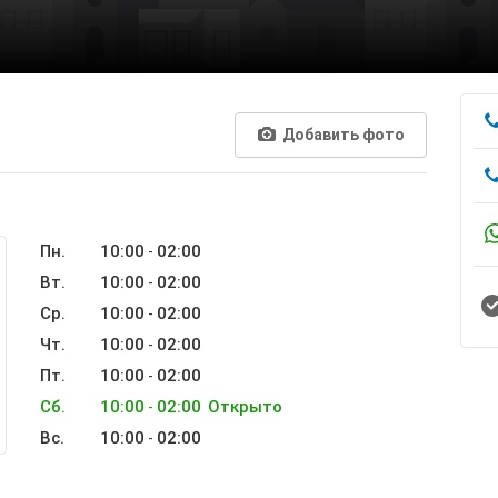
Добавить фото
Пн.
10:00
02:00
-
Вт.
10:00
02:00
-
Ср.
10:00
02:00
-
Чт.
10:00
02:00
-
Пт.
10:00
02:00
-
Сб.
10:00
02:00
Открыто
-
Вс.
10:00
02:00
-