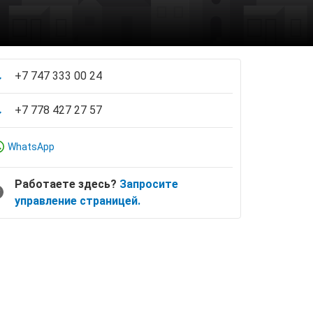
+7 747 333 00 24
+7 778 427 27 57
WhatsApp
Работаете здесь?
Запросите
управление страницей.