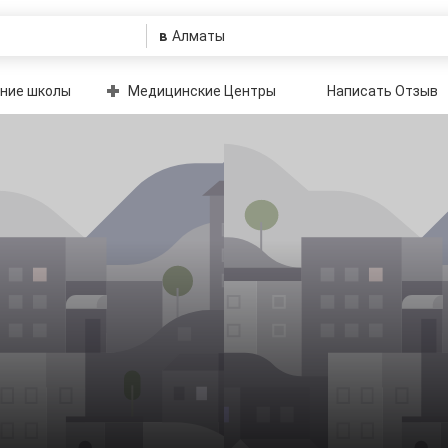
в
ние школы
Медицинские Центры
Написать Отзыв