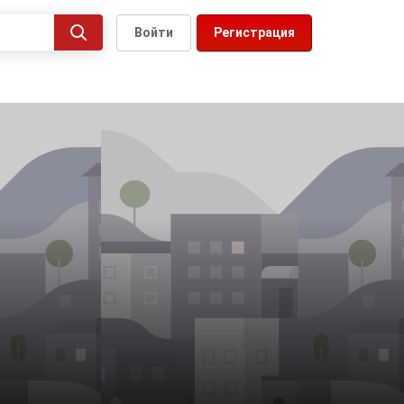
Войти
Регистрация