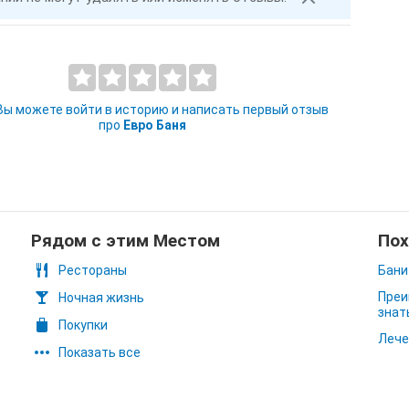
 Вы можете войти в историю и написать первый отзыв
про
Евро Баня
Рядом с этим Местом
Пох
Рестораны
Бани
Преи
Ночная жизнь
знат
Покупки
Лече
Показать все