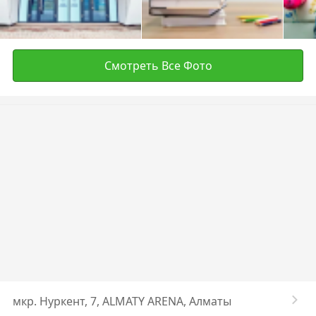
Смотреть Все Фото
мкр. Нуркент, 7, ALMATY ARENA, Алматы