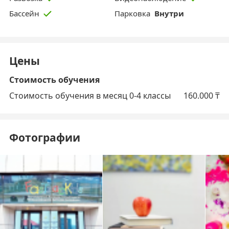
Парковка
Внутри
Бассейн
Цены
Стоимость обучения
Стоимость обучения в месяц 0-4 классы
160.000
₸
Фотографии