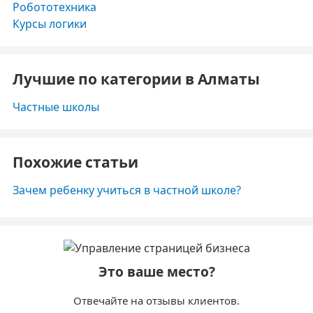
Робототехника
Курсы логики
Лучшие по категории в Алматы
Частные школы
Похожие статьи
Зачем ребенку учиться в частной школе?
Это ваше место?
Отвечайте на отзывы клиентов.