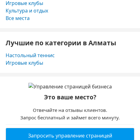
Игровые клубы
Культура и отдых
Все места
Лучшие по категории в Алматы
Настольный теннис
Игровые клубы
Это ваше место?
Отвечайте на отзывы клиентов.
Запрос бесплатный и займет всего минуту.
Запросить управление страницей