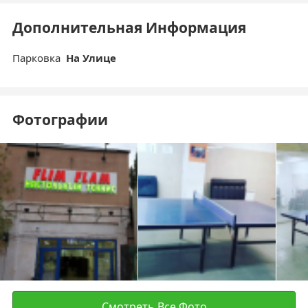
Дополнительная Информация
Парковка
На Улице
Фотографии
Смотреть Все Фото