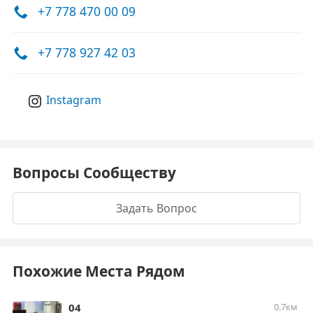
+7 778 470 00 09
+7 778 927 42 03
Instagram
Вопросы Сообществу
Задать Вопрос
Похожие Места Рядом
04
0.7км