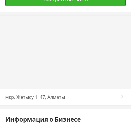
​мкр. Жетысу 1, 47, Алматы
Информация о Бизнесе