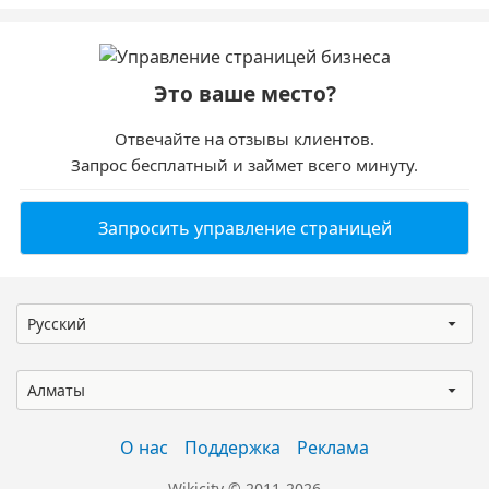
Это ваше место?
Отвечайте на отзывы клиентов.
Запрос бесплатный и займет всего минуту.
Запросить управление страницей
Русский
Алматы
О нас
Поддержка
Реклама
Wikicity © 2011-2026