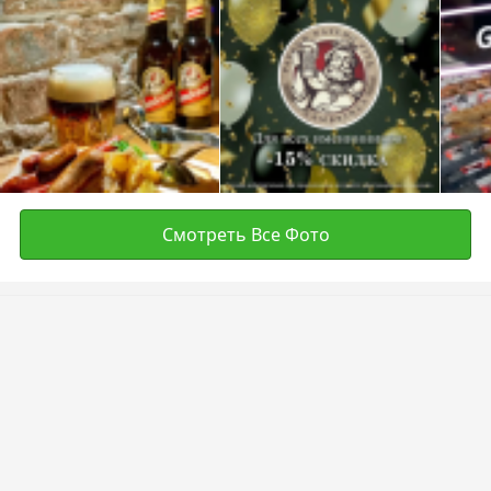
Смотреть Все Фото