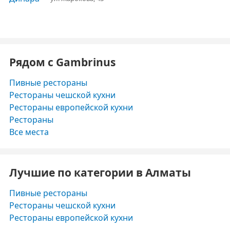
Рядом с Gambrinus
Пивные рестораны
Рестораны чешской кухни
Рестораны европейской кухни
Рестораны
Все места
Лучшие по категории в Алматы
Пивные рестораны
Рестораны чешской кухни
Рестораны европейской кухни