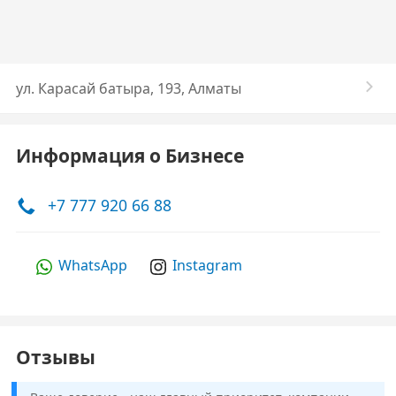
ул. Карасай батыра, 193, Алматы
Информация о Бизнесе
+7 777 920 66 88
WhatsApp
Instagram
Отзывы