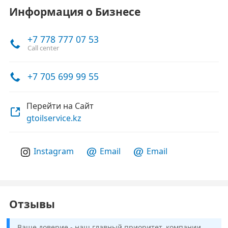
Информация о Бизнесе
+7 778 777 07 53
Call center
+7 705 699 99 55
Перейти на Сайт
gtoilservice.kz
Instagram
Email
Email
Отзывы
Ваше доверие - наш главный приоритет, компании