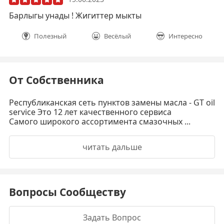
Барлыгы унады ! Жигиттер мыкты
Полезный
Весёлый
Интересно
От Собственника
Республиканская сеть пунктов замены масла - GT oil
service Это 12 лет качественного сервиса
Самого широкого ассортимента смазочных ...
читать дальше
Вопросы Сообществу
Задать Вопрос