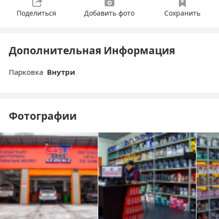
Поделиться
Добавить фото
Сохранить
Дополнительная Информация
Парковка
Внутри
Фотографии