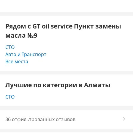
Рядом с GT oil service Пункт замены
масла №9
СТО
Авто и Транспорт
Все места
Лучшие по категории в Алматы
СТО
36 отфильтрованных отзывов