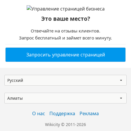
Это ваше место?
Отвечайте на отзывы клиентов.
Запрос бесплатный и займет всего минуту.
Запросить управление страницей
Русский
Алматы
О нас
Поддержка
Реклама
Wikicity © 2011-2026