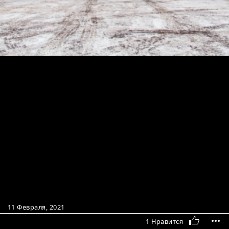
11 Февраля, 2021
1 Нравится