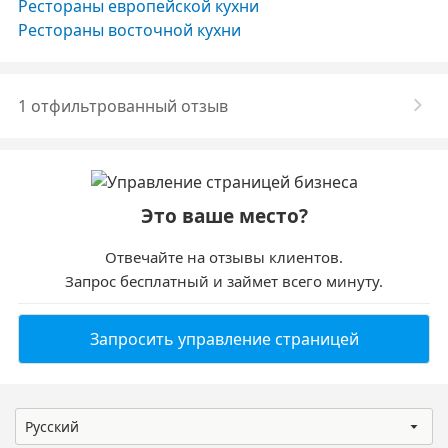
Рестораны европейской кухни
Рестораны восточной кухни
1 отфильтрованный отзыв
Это ваше место?
Отвечайте на отзывы клиентов.
Запрос бесплатный и займет всего минуту.
Запросить управление страницей
Русский