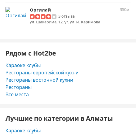
Оргилай
350м
3 отзыва
ул. Шакарима, 12, уг. ул. И. Каримова
Рядом с Hot2be
Караоке клубы
Рестораны европейской кухни
Рестораны восточной кухни
Рестораны
Все места
Лучшие по категории в Алматы
Караоке клубы