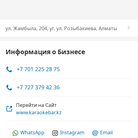
ул. Жамбыла, 204, уг. ул. Розыбакиева, Алматы
Информация о Бизнесе
+7 701 225 28 75
+7 727 379 42 36
Перейти на Сайт
www.karaokebar.kz
WhatsApp
Instagram
Email