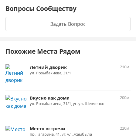
Вопросы Сообществу
Задать Вопрос
Похожие Места Рядом
Летний дворик
210м
ул. Розыбакиева, 31/1
Вкусно как дома
200м
ул. Розыбакиева, 31/1, уг. ул. Шевченко
Место встречи
220м
пр. Гагарина, 41, уг. ул. Жамбыла