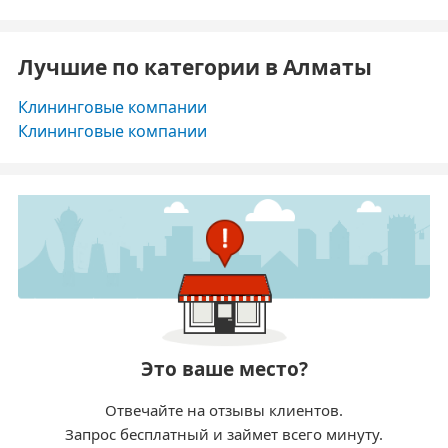
Лучшие по категории в Алматы
Клининговые компании
Клининговые компании
Это ваше место?
Отвечайте на отзывы клиентов.
Запрос бесплатный и займет всего минуту.