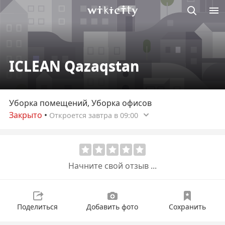
Викисити
ICLEAN Qazaqstan
Уборка помещений, Уборка офисов
Закрыто
•
Откроется завтра в 09:00
Начните свой отзыв ...
Поделиться
Добавить фото
Сохранить