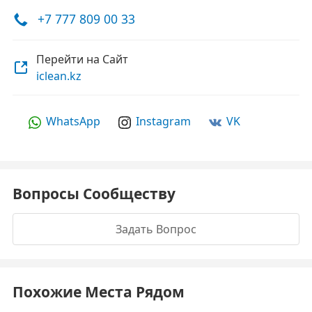
+7 777 809 00 33
Перейти на Сайт
iclean.kz
WhatsApp
Instagram
VK
Вопросы Сообществу
Задать Вопрос
Похожие Места Рядом