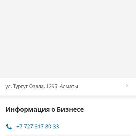
ул. Тургут Озала, 129Б, Алматы
Информация о Бизнесе
+7 727 317 80 33