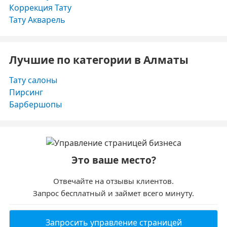
Коррекция Тату
Тату Акварель
Лучшие по категории в Алматы
Тату салоны
Пирсинг
Барбершопы
Это ваше место?
Отвечайте на отзывы клиентов.
Запрос бесплатный и займет всего минуту.
Запросить управление страницей