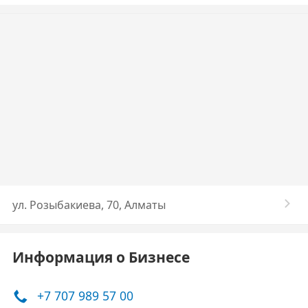
ул. Розыбакиева, 70, Алматы
Информация о Бизнесе
+7 707 989 57 00