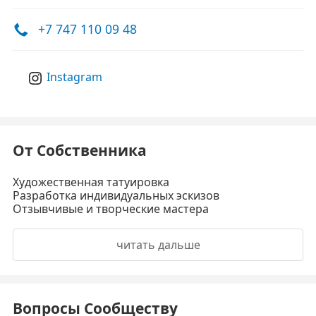
+7 747 110 09 48
Instagram
От Собственника
Художественная татуировка
Разработка индивидуальных эскизов
Отзывчивые и творческие мастера
читать дальше
Вопросы Сообществу