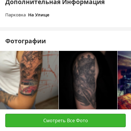
Дополнительная Информация
Парковка
На Улице
Фотографии
Смотреть Все Фото