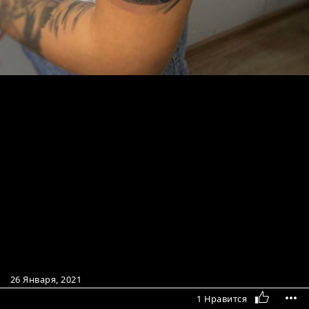
26 Января, 2021
1 Нравится