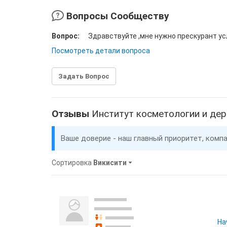
Вопросы Сообществу
Вопрос:
Здравствуйте ,мне нужно прескурант ус
Посмотреть детали вопроса
Задать Вопрос
Отзывы
Институт косметологии и де
Ваше доверие - наш главный приоритет, комп
Сортировка
Викисити
На