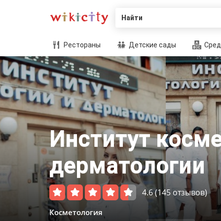
Найти
Рестораны
Детские сады
Сред
Институт косме
дерматологии
4.6
(145 отзывов)
Косметология