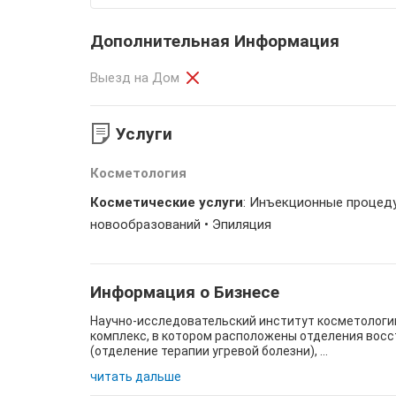
Дополнительная Информация
Выезд на Дом
Услуги
Косметология
Косметические услуги
: Инъекционные процеду
новообразований • Эпиляция
Информация о Бизнесе
Научно-исследовательский институт косметологии
комплекс, в котором расположены отделения вос
(отделение терапии угревой болезни), ...
читать дальше