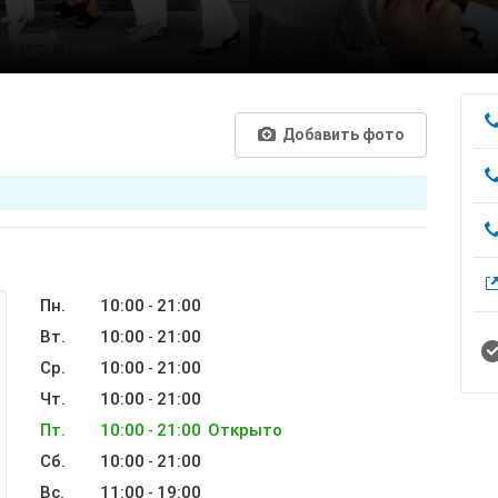
Добавить фото
Пн.
10:00
21:00
-
Вт.
10:00
21:00
-
Ср.
10:00
21:00
-
Чт.
10:00
21:00
-
Пт.
10:00
21:00
Открыто
-
Сб.
10:00
21:00
-
Вс.
11:00
19:00
-