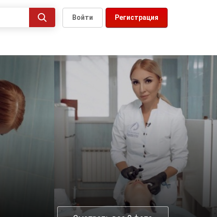
Войти
Регистрация