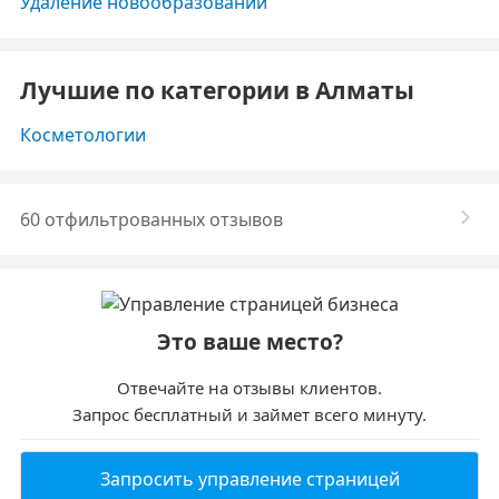
Удаление новообразований
Лучшие по категории в Алматы
Косметологии
60 отфильтрованных отзывов
Это ваше место?
Отвечайте на отзывы клиентов.
Запрос бесплатный и займет всего минуту.
Запросить управление страницей