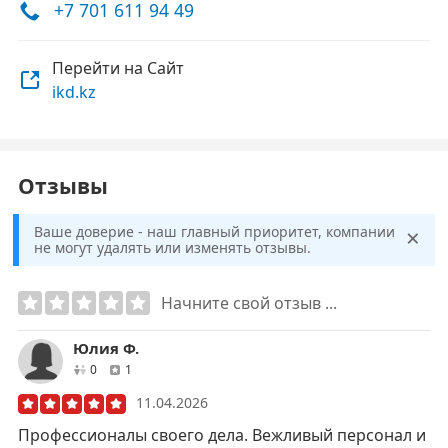
+7 701 611 94 49
Перейти на Сайт
ikd.kz
Отзывы
×
Ваше доверие - наш главный приоритет, компании
не могут удалять или изменять отзывы.
Начните свой отзыв ...
Юлия Ф.
друзей
отзывов
0
1
11.04.2026
Профессионалы своего дела. Вежливый персонал и