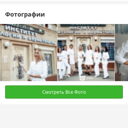
Фотографии
Смотреть Все Фото