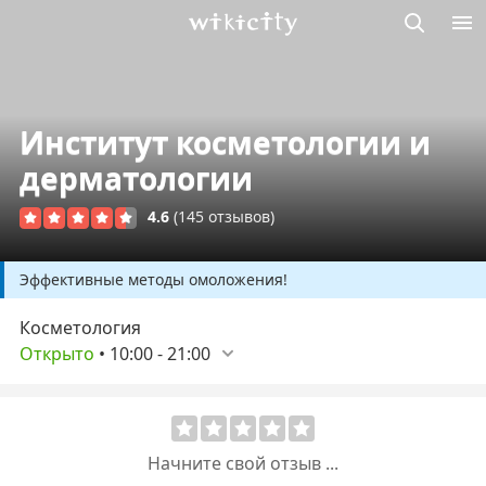
Викисити
Институт косметологии и
дерматологии
4.6
(145 отзывов)
Эффективные методы омоложения!
Косметология
Открыто
•
10:00
-
21:00
Начните свой отзыв ...