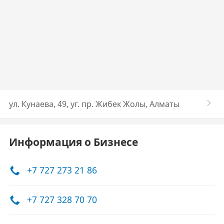
ул. Кунаева, 49, уг. пр. Жибек Жолы, Алматы
Информация о Бизнесе
+7 727 273 21 86
+7 727 328 70 70