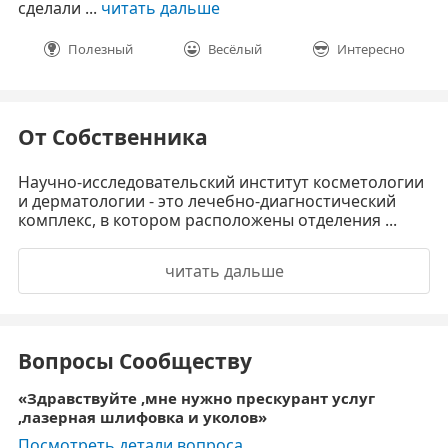
сделали ...
читать дальше
Полезный
Весёлый
Интересно
От Собственника
Научно-исследовательский институт косметологии
и дерматологии - это лечебно-диагностический
комплекс, в котором расположены отделения ...
читать дальше
Вопросы Сообществу
Здравствуйте ,мне нужно прескурант услуг
,лазерная шлифовка и уколов
Посмотреть детали вопроса