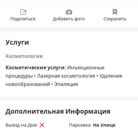
Поделиться
Добавить фото
Сохранить
Услуги
Косметология
Косметические услуги
: Инъекционные
процедуры • Лазерная косметология • Удаление
новообразований • Эпиляция
Дополнительная Информация
Парковка
На Улице
Выезд на Дом