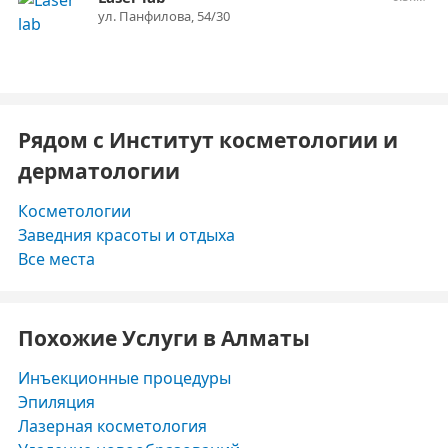
ул. Панфилова, 54/30
Рядом с Институт косметологии и
дерматологии
Косметологии
Заведния красоты и отдыха
Все места
Похожие Услуги в Алматы
Инъекционные процедуры
Эпиляция
Лазерная косметология