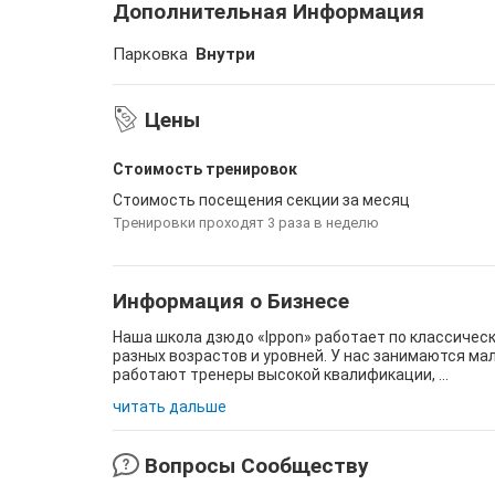
Дополнительная Информация
Парковка
Внутри
Цены
Стоимость тренировок
Стоимость посещения секции за месяц
Тренировки проходят 3 раза в неделю
Информация о Бизнесе
Наша школа дзюдо «Ippon» работает по классическ
разных возрастов и уровней. У нас занимаются мал
работают тренеры высокой квалификации, ...
читать дальше
Вопросы Сообществу