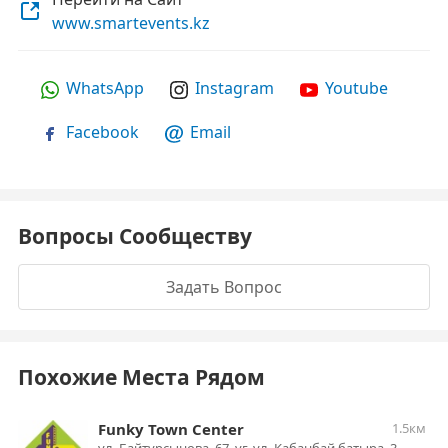
www.smartevents.kz
WhatsApp
Instagram
Youtube
Facebook
Email
Вопросы Сообществу
Задать Вопрос
Похожие Места Рядом
Funky Town Center
1.5км