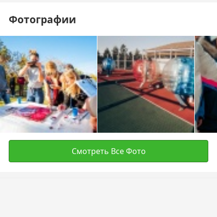
Фотографии
Смотреть Все Фото