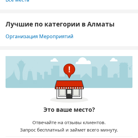
Лучшие по категории в Алматы
Организация Мероприятий
Это ваше место?
Отвечайте на отзывы клиентов.
Запрос бесплатный и займет всего минуту.