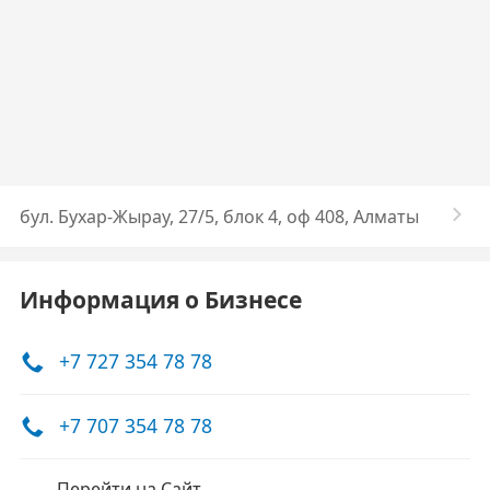
бул. Бухар-Жырау, 27/5, блок 4, оф 408, Алматы
Информация о Бизнесе
+7 727 354 78 78
+7 707 354 78 78
Перейти на Сайт