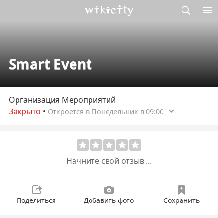
Викисити
Smart Event
Организация Мероприятий
Закрыто
•
Откроется в Понедельник в 09:00
Начните свой отзыв ...
Поделиться
Добавить фото
Сохранить