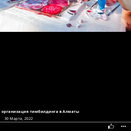
организация тимбилдинга в Алматы
30 Марта, 2022