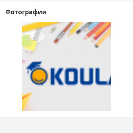
Фотографии