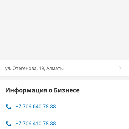
ул. Отегенова, 19, Алматы
Информация о Бизнесе
+7 706 640 78 88
+7 706 410 78 88