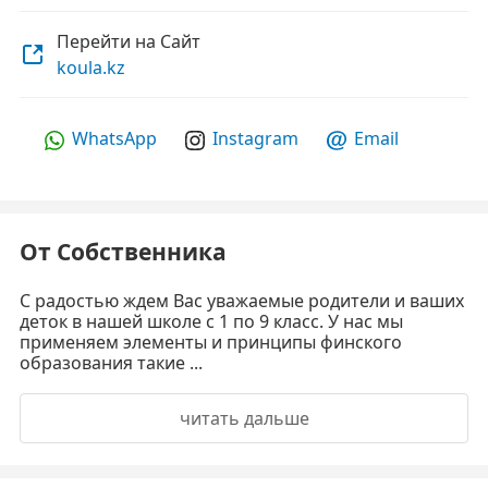
Перейти на Сайт
koula.kz
WhatsApp
Instagram
Email
От Собственника
С радостью ждем Вас уважаемые родители и ваших
деток в нашей школе с 1 по 9 класс. У нас мы
применяем элементы и принципы финского
образования такие ...
читать дальше