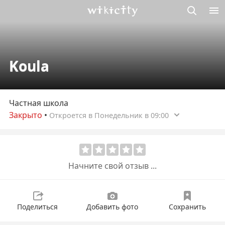
Викисити
Koula
Частная школа
Закрыто
•
Откроется в Понедельник в 09:00
Начните свой отзыв ...
Поделиться
Добавить фото
Сохранить