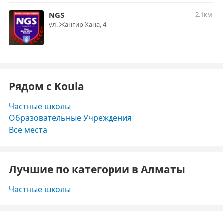
NGS
2.1км
ул. Жангир Хана, 4
Рядом с Koula
Частные школы
Образовательные Учреждения
Все места
Лучшие по категории в Алматы
Частные школы