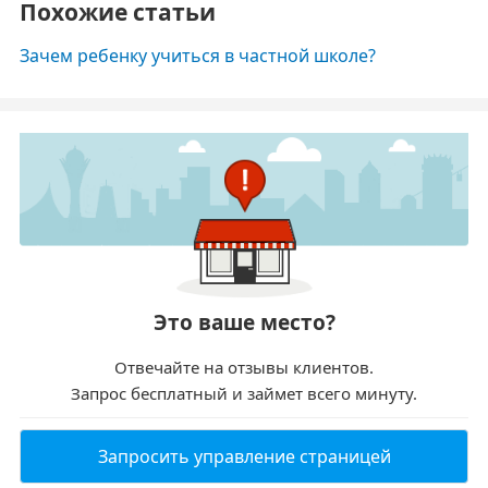
Похожие статьи
Зачем ребенку учиться в частной школе?
Это ваше место?
Отвечайте на отзывы клиентов.
Запрос бесплатный и займет всего минуту.
Запросить управление страницей