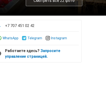
Смотреть все 22 фото
+7 707 451 02 42
WhatsApp
Telegram
Instagram
Работаете здесь?
Запросите
управление страницей.