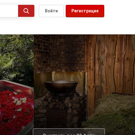
Войти
Регистрация