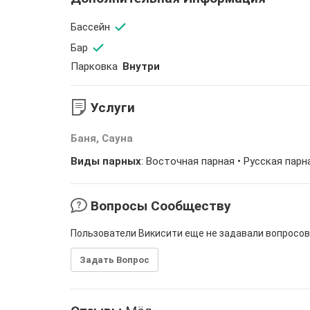
Бассейн
Бар
Парковка
Внутри
Услуги
Баня, Сауна
Виды парных
: Восточная парная • Русская парн
Вопросы Сообществу
Пользователи Викисити еще не задавали вопросов
Задать Вопрос