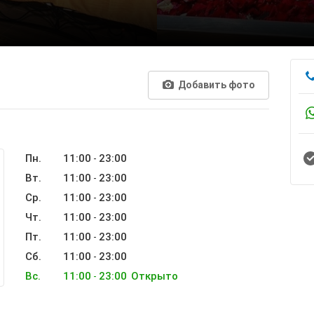
Добавить фото
Пн.
11:00
23:00
-
Вт.
11:00
23:00
-
Ср.
11:00
23:00
-
Чт.
11:00
23:00
-
Пт.
11:00
23:00
-
Сб.
11:00
23:00
-
Вс.
11:00
23:00
Открыто
-