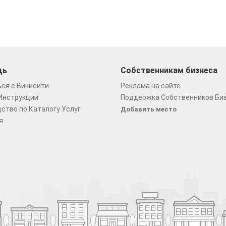
щь
Собственникам бизнеса
ся с Викисити
Реклама на сайте
Инструкции
Поддержка Собственников Би
ство по Каталогу Услуг
Добавить место
я