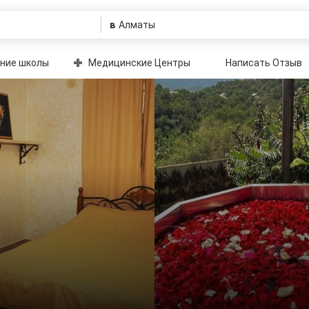
в
ние школы
Медицинские Центры
Написать Отзыв