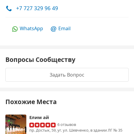
+7 727 329 96 49
WhatsApp
Email
Вопросы Сообществу
Задать Вопрос
Похожие Места
Елим ай
6 отзывов
пр. Достык, 59, уг. ул. Шевченко, в здании ЛГ № 35