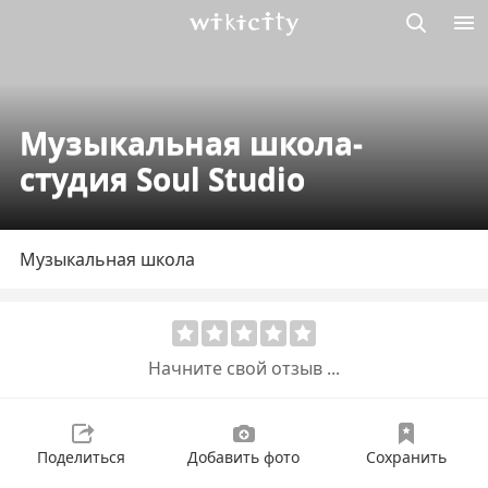
Викисити
Музыкальная школа-
студия Soul Studio
Музыкальная школа
Начните свой отзыв ...
Поделиться
Добавить фото
Сохранить