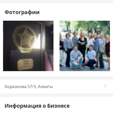
Фотографии
Ходжанова 57/3, Алматы
Информация о Бизнесе