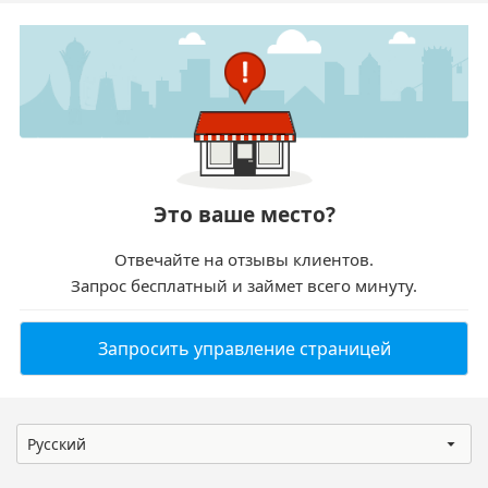
Это ваше место?
Отвечайте на отзывы клиентов.
Запрос бесплатный и займет всего минуту.
Запросить управление страницей
Русский