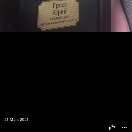
21 Мая, 2021