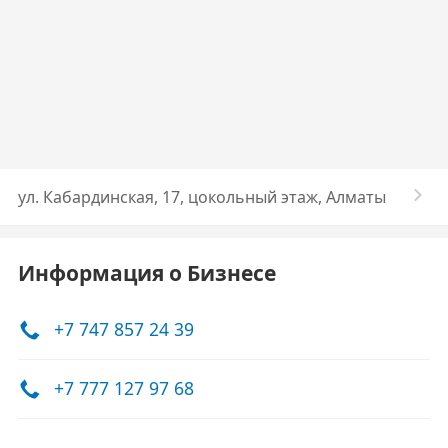
​ул. Кабардинская, 17​, цокольный этаж, Алматы
Информация о Бизнесе
+7 747 857 24 39
+7 777 127 97 68