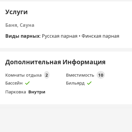
Услуги
Баня, Сауна
Виды парных
: Русская парная • Финская парная
Дополнительная Информация
Комнаты отдыха
2
Вместимость
10
Бассейн
Бильярд
Парковка
Внутри