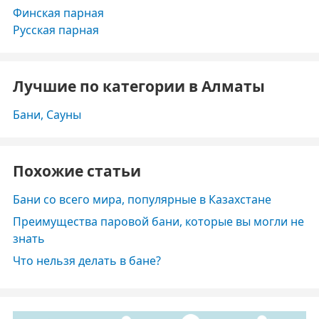
Финская парная
Русская парная
Лучшие по категории в Алматы
Бани, Сауны
Похожие статьи
Бани со всего мира, популярные в Казахстане
Преимущества паровой бани, которые вы могли не
знать
Что нельзя делать в бане?