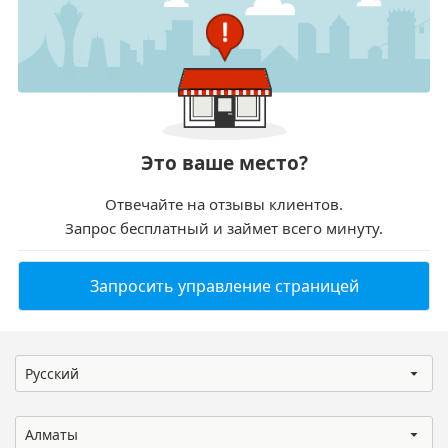
Это ваше место?
Отвечайте на отзывы клиентов.
Запрос бесплатный и займет всего минуту.
Запросить управление страницей
Русский
Алматы