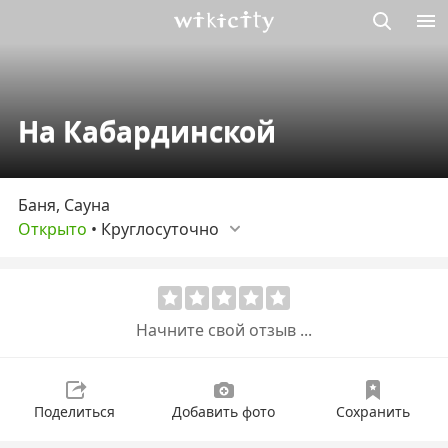
Викисити
На Кабардинской
Баня, Сауна
Открыто
•
Круглосуточно
Начните свой отзыв ...
Поделиться
Добавить фото
Сохранить