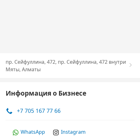
пр. Сейфуллина, 472, пр. Сейфуллина, 472 внутри
Мяты, Алматы
Информация о Бизнесе
+7 705 167 77 66
WhatsApp
Instagram