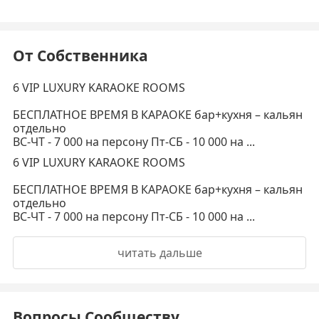
От Собственника
6 VIP LUXURY KARAOKE ROOMS
БЕСПЛАТНОЕ ВРЕМЯ В КАРАОКЕ бар+кухня – кальян
отдельно
ВС-ЧТ - 7 000 на персону Пт-СБ - 10 000 на ...
6 VIP LUXURY KARAOKE ROOMS
БЕСПЛАТНОЕ ВРЕМЯ В КАРАОКЕ бар+кухня – кальян
отдельно
ВС-ЧТ - 7 000 на персону Пт-СБ - 10 000 на ...
читать дальше
Вопросы Сообществу