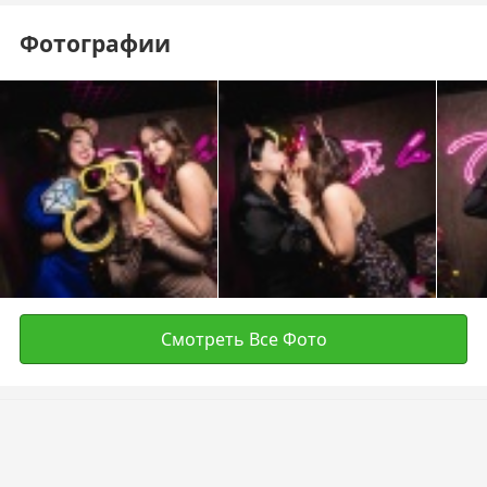
Фотографии
Смотреть Все Фото