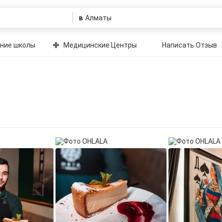
в
ние школы
Медицинские Центры
Написать Отзыв