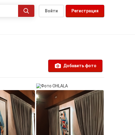
Войти
Регистрация
Добавить фото