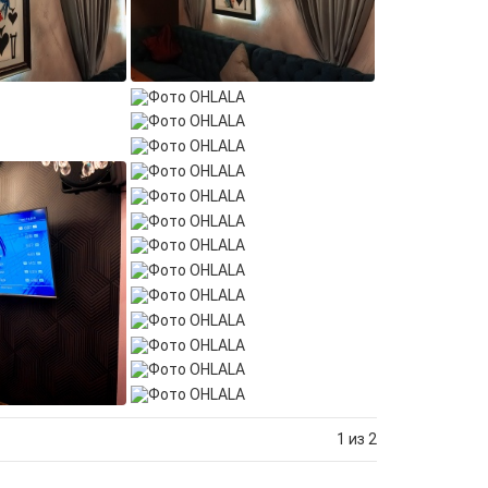
1 из 2