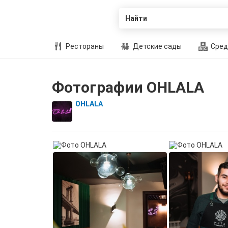
Найти
Рестораны
Детские сады
Сред
Фотографии OHLALA
OHLALA