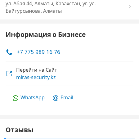
ул. Абая 44, Алматы, Казахстан, уг. ул.
Байтурсынова, Алматы
Информация о Бизнесе
+7 775 989 16 76
Перейти на Сайт
miras-security.kz
WhatsApp
Email
Отзывы