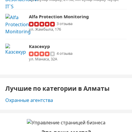
Alfa Protection Monitoring
3 отзыва
ул. Жамбыла, 176
Казсекур
4 отзыва
ул. Манаса, 32А
Лучшие по категории в Алматы
Охранные агентства