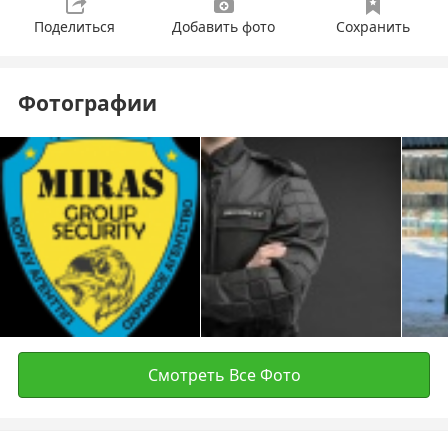
Поделиться
Добавить фото
Сохранить
Фотографии
Смотреть Все Фото