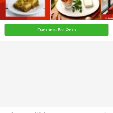
Смотреть Все Фото