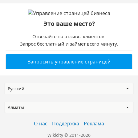
Это ваше место?
Отвечайте на отзывы клиентов.
Запрос бесплатный и займет всего минуту.
Запросить управление страницей
Русский
Алматы
О нас
Поддержка
Реклама
Wikicity © 2011-2026