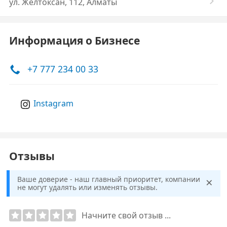
ул. Желтоксан, 112, Алматы
Информация о Бизнесе
+7 777 234 00 33
Instagram
Отзывы
×
Ваше доверие - наш главный приоритет, компании
не могут удалять или изменять отзывы.
Начните свой отзыв ...