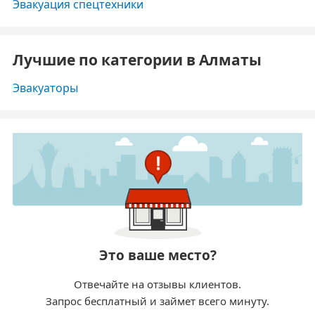
Эвакуация спецтехники
Лучшие по категории в Алматы
Эвакуаторы
Это ваше место?
Отвечайте на отзывы клиентов.
Запрос бесплатный и займет всего минуту.