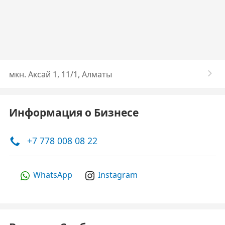
​мкн. Аксай 1, 11/1, Алматы
Информация о Бизнесе
+7 778 008 08 22
WhatsApp
Instagram