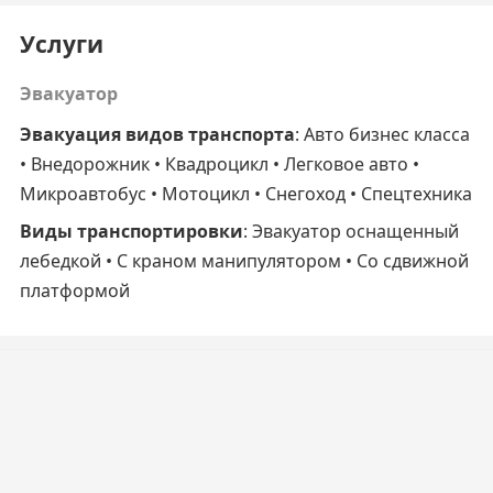
Услуги
Эвакуатор
Эвакуация видов транспорта
: Авто бизнес класса
• Внедорожник • Квадроцикл • Легковое авто •
Микроавтобус • Мотоцикл • Снегоход • Спецтехника
Виды транспортировки
: Эвакуатор оснащенный
лебедкой • С краном манипулятором • Cо сдвижной
платформой