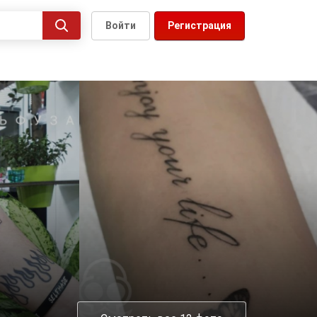
Войти
Регистрация