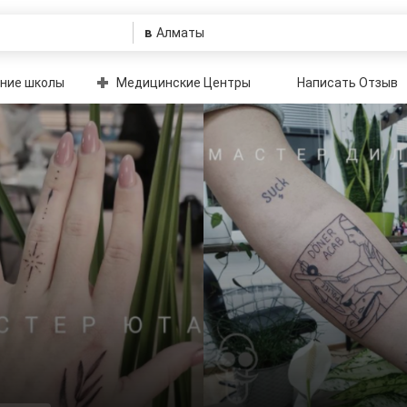
в
ние школы
Медицинские Центры
Написать Отзыв