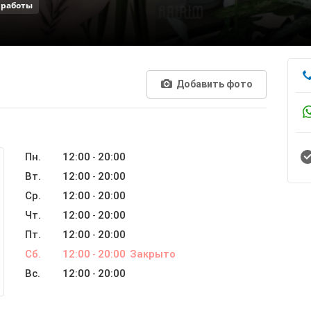
 работы
Добавить фото
Пн.
12:00
20:00
-
Вт.
12:00
20:00
-
Ср.
12:00
20:00
-
Чт.
12:00
20:00
-
Пт.
12:00
20:00
-
Сб.
12:00
20:00
Закрыто
-
Вс.
12:00
20:00
-