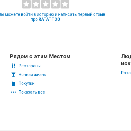
 Вы можете войти в историю и написать первый отзыв
про
RATATTOO
Рядом с этим Местом
Люд
иск
Рестораны
Рата
Ночная жизнь
Покупки
Показать все