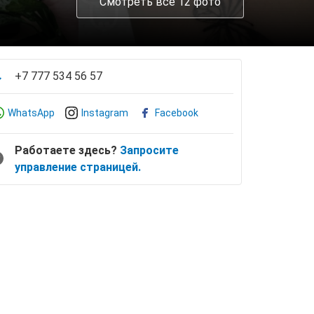
Смотреть все 12 фото
+7 777 534 56 57
WhatsApp
Instagram
Facebook
Работаете здесь?
Запросите
управление страницей.