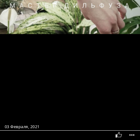
03 Февраля, 2021